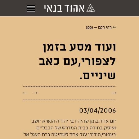
⇐
הדף הלבן
←
2006
ועוד מסע בזמן
לצפורי,עם כאב
שיניים.
←
→
→
03/04/2006
יום אחד,בזמן שהיה רבי יהודה הנשיא יושב
ועוסק בתורה בבית המדרש של הבבליים
בצפורי,הוליכו עגל אחד לשחיטה.ברח העגל אל