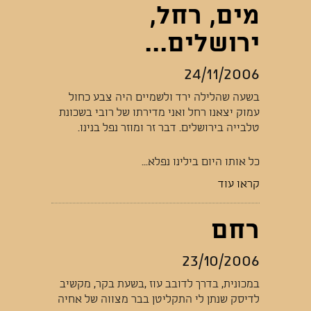
מים, רחל,
ירושלים...
24/11/2006
בשעה שהלילה ירד ולשמיים היה צבע כחול
עמוק יצאנו רחל ואני מדירתו של רובי בשכונת
טלבייה בירושלים. דבר זר ומוזר נפל בנינו.
כל אותו היום בילינו נפלא...
קראו עוד
רחם
23/10/2006
במכונית, בדרך לדובב עוז ,בשעת בקר, מקשיב
לדיסק שנתן לי התקליטן בבר מצווה של אחיה