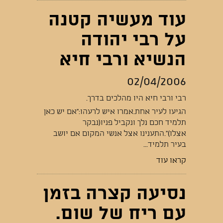
עוד מעשיה קטנה
על רבי יהודה
הנשיא ורבי חיא
02/04/2006
רבי ורבי חיא היו מהלכים בדרך.
הגיעו לעיר אחת.אמרו איש לרעהו:"אם יש כאן
תלמיד חכם נלך ונקביל פניו(נבקר
אצלו)".התענינו אצל אנשי המקום אם יושב
בעיר תלמיד...
קראו עוד
נסיעה קצרה בזמן
עם ריח של שום.