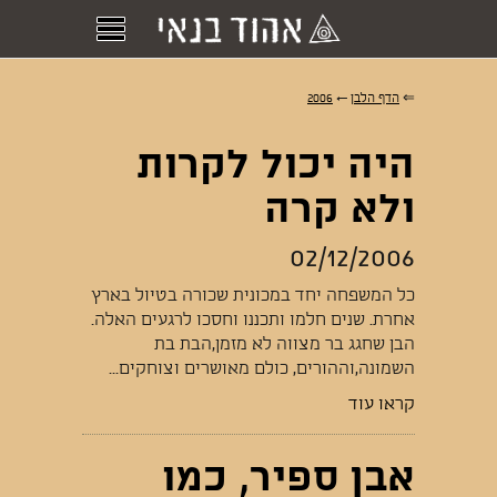
⇐
הדף הלבן
←
2006
היה יכול לקרות
ולא קרה
02/12/2006
כל המשפחה יחד במכונית שכורה בטיול בארץ
אחרת. שנים חלמו ותכננו וחסכו לרגעים האלה.
הבן שחגג בר מצווה לא מזמן,הבת בת
השמונה,וההורים, כולם מאושרים וצוחקים...
קראו עוד
אבן ספיר, כמו