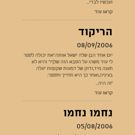
ועכשיו לבדי...
קראו עוד
הריקוד
08/09/2006
יום אחד הבן שלה ישאל אותה:"את יכולה לספר
לי עוד משהו על הסבא הזה שלך?" והיא לא
תענה מיד,ודוק של דמעות שקופות יעלה
בעיניה,ואחר כך היא תחייך ותספר:
"זה היה...
קראו עוד
נחמו נחמו
05/08/2006